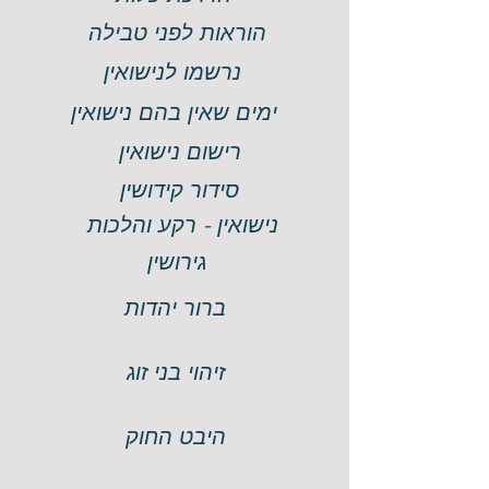
הוראות לפני טבילה
נרשמו לנישואין
ימים שאין בהם נישואין
רישום נישואין
סידור קידושין
נישואין - רקע והלכות
גירושין
ברור יהדות
זיהוי בני זוג
היבט החוק