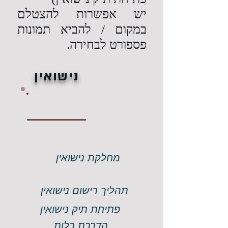
יש אפשרות להצטלם
במקום / להביא תמונות
פספורט לבחירה.
נישואין
מחלקת נישואין
תהליך רישום נישואין
פתיחת תיק נישואין
הדרכת כלות