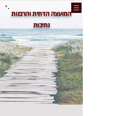
המועצה הדתית והרבנות נתיבות
המועצה הדתית והרבנות
נתיבות