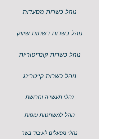
נוהל כשרות מסעדות
נוהל כשרות רשתות שיווק
נוהל כשרות קונדיטוריות
נוהל כשרות קייטרינג
נהלי תעשייה וחרושת
נוהל למשחטות עופות
נהלי מפעלים לעיבוד בשר