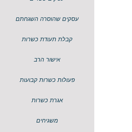
עסקים שהוסרה השגחתם
קבלת תעודת כשרות
אישור הרב
פעולות כשרות קבועות
אגרת כשרות
משגיחים