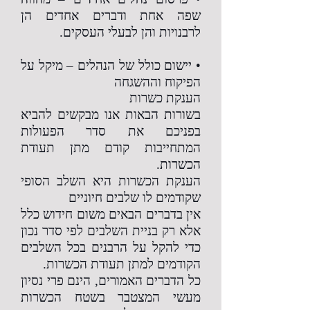
שפה אחת ודברים אחדים הן
לרבנויות והן לבעלי העסקים.
• יישום כולל של הנהלים – מיקל על
הפיקוח וההשגחה
הענקת כשרות
בשורות הבאות אנו מבקשים להביא
בפניכם את סדר הפעולות
המתחייבות קודם מתן תעודת
הכשרות.
הענקת הכשרות היא השלב הסופי
שקודמים לו שלבים חיוניים
אין בדברים הבאים משום חידוש כלל
אלא רק בניית השלבים לפי סדר נכון
כדי להקל על הרבנים בכל השלבים
הקודמים למתן תעודת הכשרות.
כל הדברים האמורים, הינם פרי נסיון
מעשי המצטבר בשטח הכשרות