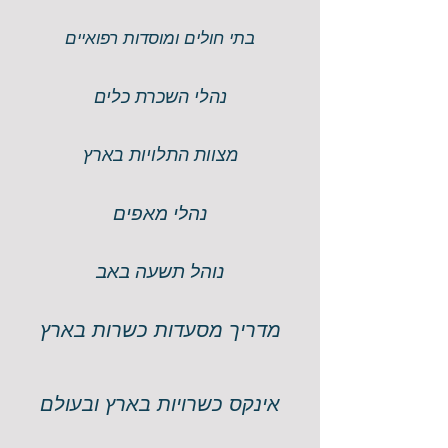
בתי חולים ומוסדות רפואיים
נהלי השכרת כלים
מצוות התלויות בארץ
נהלי מאפים
נוהל תשעה באב
מדריך מסעדות כשרות בארץ
אינקס כשרויות בארץ ובעולם