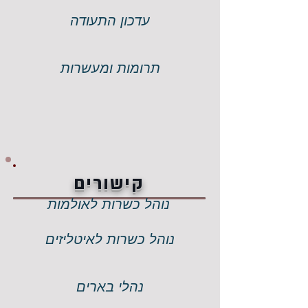
עדכון התעודה
תרומות ומעשרות
קישורים
נוהל כשרות לאולמות
נוהל כשרות לאיטליזים
נהלי בארים