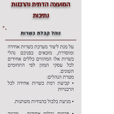
המועצה הדתית והרבנות
נתיבות
נוהל קבלת כשרות
על מנת ליצור מערכת כשרות אחידה
ומוסדרת, מובאים בפניכם נהלי
כשרות אלו המהווים כללים אחידים
לכל עסקי המזון לפי התחומים
השונים.
מטרת הנהלים:
• קביעת רמת כשרות אחידה לכל
הרבנויות
• מניעת בלבול בהנחיות משתנות.
• פרסום נהלים אחידים – מהווה