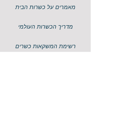
מאמרים על כשרות הבית
מדריך הכשרות העולמי
רשימת המשקאות כשרים
חוק איסור הונאה בכשרות
חוק בשר ומוצריו
ברכת המזון
רשימת גופי כשרות