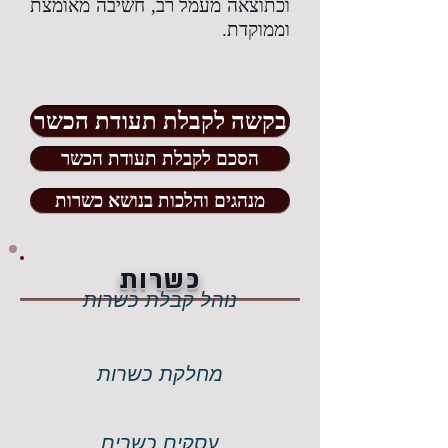
וכתוצאה מעמל רב, חשיבה מאומצת
וממוקדת.
בקשה לקבלת תעודת הכשר
הסכם לקבלת תעודת הכשר
מנהגים והלכות בנושא כשרות
כשרות
נוהל קבלת כשרות
מחלקת כשרות
עסקים כשרים