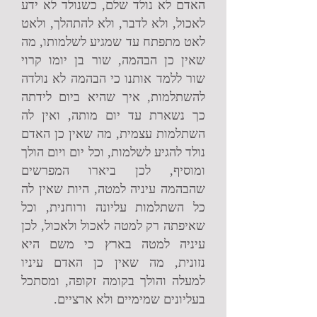
האדם לא נולד שלם, כשנולד לא ידע
לאכול, ולא לדבר, ולא להתהלך, ולאט
לאט מתפתח עד שמגיע לשלמותו, מה
שאין כן הבהמה, שור בן יומו קרוי
שור ללמד אותנו כי הבהמה לא נולדה
להשתלמות, איך שהיא ביום לידתה
כך נשארת עד יום מותה, ואין לה
השתלמות עצמית, מה שאין כן האדם
נולד להגיע לשלמות, וכל יום ויום הולך
ומוסיף, לכן ביארו המפרשים
שהבהמה עיניה למטה, היות שאין לה
כל השתלמות עליונה ורוחנית, וכל
שאיפתה רק למטה לאכול ולאכול, לכן
עיניה למטה בארץ כי משם היא
נזונית, מה שאין כן האדם עיניו
למעלה והולך בקומה זקופה, ומסתכל
בעליונים שמימיים ולא ארציים.