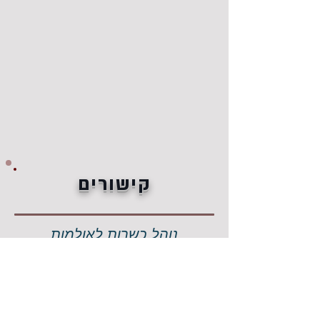
קישורים
נוהל כשרות לאולמות
נוהל כשרות לאיטליזים