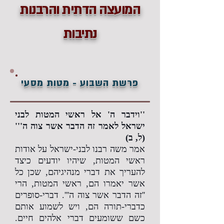
המועצה הדתית והרבנות
נתיבות
פרשת השבוע - מטות מסעי
''וידבר ה' אל ראשי המטות לבני
ישראל לאמר זה הדבר אשר צוה ה'''
(ל, ב)
אמר משה רבנו לבני-ישראל על אודות
ראשי המטות, שיהיו יודעים כיצד
להעריך את דברי מנהיגיהם, שכן כל
אשר יאמרו הם, ראשי המטות, הרי
''זה הדבר אשר צוה ה'''. דברי-סופרים
כדברי-תורה הם, ויש לשמוע אותם
כשם ששומעים דברי אלהים חיים.