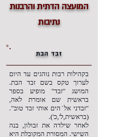
המועצה הדתית והרבנות
נתיבות
זבד הבת
בקהילות רבות נוהגים עד היום
לערוך טקס בשם זבד הבת.
המושג "זבד" מופיע בספר
בראשית שם אומרת לאה,
"זבדני אל˙הים אותי זבד טוב".
(בראשית,ל',כ').
לאחר שילדה את זבולון, בנה
השישי. המסורת המקובלת היא