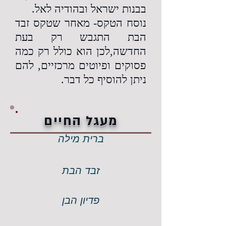
בבנות ישראל ובהודיה לאל.
נוסח הטקס- מאחר שטקס זבד
הבת התגבש רק בעת
החדשה,לכן הוא כולל רק כמה
פסוקים ופיוטים מרכזיים, להם
ניתן להוסיף כל דבר.
מעגל החיים
ברית מילה
זבד הבת
פדיון הבן