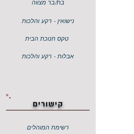
בת/בר מצווה
נישואין - רקע והלכות
טקס חנוכת הבית
אבלות - רקע והלכות
קישורים
רשימת המוהלים