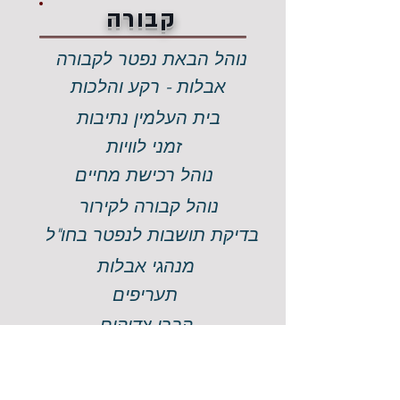
קבורה
נוהל הבאת נפטר לקבורה
אבלות - רקע והלכות
בית העלמין נתיבות
זמני לוויות
נוהל רכישת מחיים
נוהל קבורה לקירור
בדיקת תושבות לנפטר בחו"ל
מנהגי אבלות
תעריפים
קברי צדיקים
גניזה
שיפוץ בית העלמין