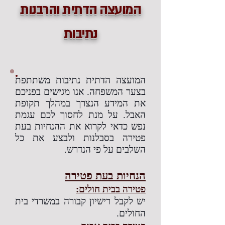
המועצה הדתית והרבנות
נתיבות
המועצה הדתית נתיבות משתתפת
בצער המשפחה. אנו מגישים בפניכם
את המידע הנצרך במהלך תקופת
האבל. על מנת לחסוך לכם עגמת
נפש כדאי לקרוא את ההנחיות בעת
פטירה בסבלנות ולבצע את כל
השלבים על פי הנדרש.
הנחיות בעת פטירה
פטירה בבית חולים:
יש לקבל רישיון קבורה במשרדי בית
החולים.