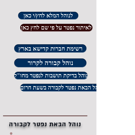
לנוהל המלא לחץ/י כאן
לאיתור נפטר על פי שם לחץ כאן
רשימת חברות קדישא בארץ
נוהל קבורה לקרור
נוהל בדיקת תושבות לנפטר מחו"ל
נוהל הבאת נפטר לקבורה בשעת חרום
נוהל הבאת נפטר לקבורה